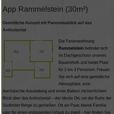
App Rammelstein (30m²)
Gemütliche Auszeit mit Panoramablick auf das
Antholzertal
Die Ferienwohnung
Rammelstein
befindet sich
im Dachgeschoss unseres
Bauernhofs und bietet Platz
für 2 bis 3 Personen. Freuen
Sie sich auf eine gemütliche
Atmosphäre, eine
durchdachte Ausstattung und einen Balkon mit herrlichem
Blick über das Antholzertal – der ideale Ort, um die Ruhe der
Südtiroler Berge zu genießen.
Ob als Paar, kleine Familie
oder für einen entspannten Urlaub zu zweit – hier finden Sie