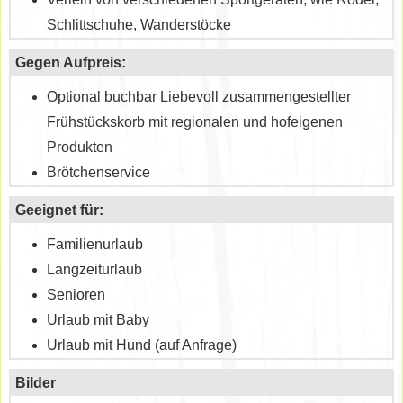
Schlittschuhe, Wanderstöcke
Gegen Aufpreis:
Optional buchbar Liebevoll zusammengestellter
Frühstückskorb mit regionalen und hofeigenen
Produkten
Brötchenservice
Geeignet für:
Familienurlaub
Langzeiturlaub
Senioren
Urlaub mit Baby
Urlaub mit Hund (auf Anfrage)
Bilder