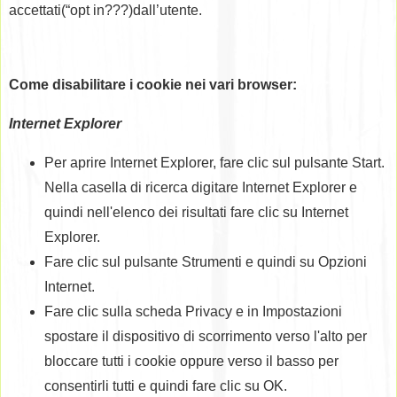
accettati(“opt in???)dall’utente.
Come disabilitare i cookie nei vari browser:
Internet Explorer
Per aprire Internet Explorer, fare clic sul pulsante Start.
Nella casella di ricerca digitare Internet Explorer e
quindi nell'elenco dei risultati fare clic su Internet
Explorer.
Fare clic sul pulsante Strumenti e quindi su Opzioni
Internet.
Fare clic sulla scheda Privacy e in Impostazioni
spostare il dispositivo di scorrimento verso l'alto per
bloccare tutti i cookie oppure verso il basso per
consentirli tutti e quindi fare clic su OK.