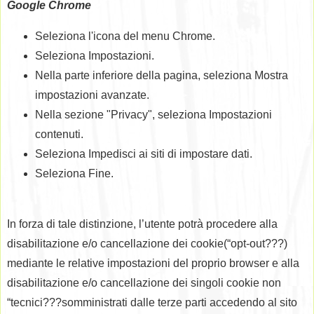
Google Chrome
Seleziona l'icona del menu Chrome.
Seleziona Impostazioni.
Nella parte inferiore della pagina, seleziona Mostra
impostazioni avanzate.
Nella sezione "Privacy", seleziona Impostazioni
contenuti.
Seleziona Impedisci ai siti di impostare dati.
Seleziona Fine.
In forza di tale distinzione, l’utente potrà procedere alla
disabilitazione e/o cancellazione dei cookie(“opt-out???)
mediante le relative impostazioni del proprio browser e alla
disabilitazione e/o cancellazione dei singoli cookie non
“tecnici???somministrati dalle terze parti accedendo al sito