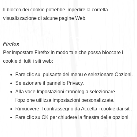
Il blocco dei cookie potrebbe impedire la corretta
visualizzazione di alcune pagine Web.
Firefox
Per impostare Firefox in modo tale che possa bloccare i
cookie di tutti i siti web:
Fare clic sul pulsante dei menu e selezionare Opzioni.
Selezionare il pannello Privacy.
Alla voce Impostazioni cronologia selezionare
l'opzione utilizza impostazioni personalizzate.
Rimuovere il contrassegno da Accetta i cookie dai siti.
Fare clic su OK per chiudere la finestra delle opzioni.