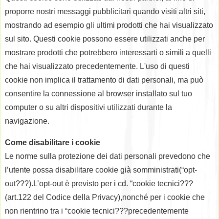
proporre nostri messaggi pubblicitari quando visiti altri siti,
mostrando ad esempio gli ultimi prodotti che hai visualizzato
sul sito. Questi cookie possono essere utilizzati anche per
mostrare prodotti che potrebbero interessarti o simili a quelli
che hai visualizzato precedentemente. L'uso di questi
cookie non implica il trattamento di dati personali, ma può
consentire la connessione al browser installato sul tuo
computer o su altri dispositivi utilizzati durante la
navigazione.
Come disabilitare i cookie
Le norme sulla protezione dei dati personali prevedono che
l’utente possa disabilitare cookie già somministrati(“opt-
out???).L’opt-out è previsto per i cd. “cookie tecnici???
(art.122 del Codice della Privacy),nonché per i cookie che
non rientrino tra i “cookie tecnici???precedentemente