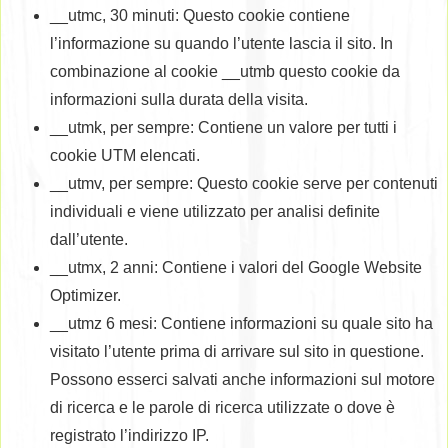
__utmc, 30 minuti: Questo cookie contiene
l’informazione su quando l’utente lascia il sito. In
combinazione al cookie __utmb questo cookie da
informazioni sulla durata della visita.
__utmk, per sempre: Contiene un valore per tutti i
cookie UTM elencati.
__utmv, per sempre: Questo cookie serve per contenuti
individuali e viene utilizzato per analisi definite
dall’utente.
__utmx, 2 anni: Contiene i valori del Google Website
Optimizer.
__utmz 6 mesi: Contiene informazioni su quale sito ha
visitato l’utente prima di arrivare sul sito in questione.
Possono esserci salvati anche informazioni sul motore
di ricerca e le parole di ricerca utilizzate o dove è
registrato l’indirizzo IP.