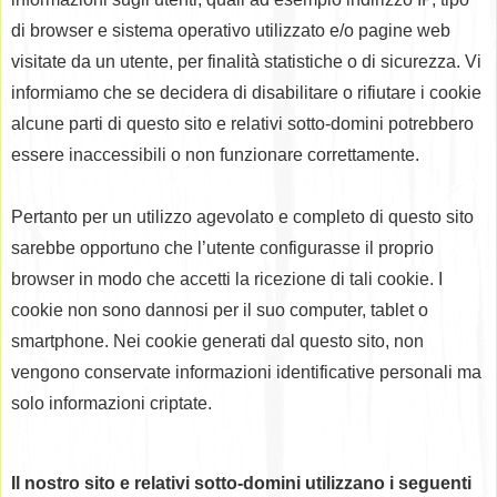
di browser e sistema operativo utilizzato e/o pagine web
visitate da un utente, per finalità statistiche o di sicurezza. Vi
informiamo che se decidera di disabilitare o rifiutare i cookie
alcune parti di questo sito e relativi sotto-domini potrebbero
essere inaccessibili o non funzionare correttamente.
Pertanto per un utilizzo agevolato e completo di questo sito
sarebbe opportuno che l’utente configurasse il proprio
browser in modo che accetti la ricezione di tali cookie. I
cookie non sono dannosi per il suo computer, tablet o
smartphone. Nei cookie generati dal questo sito, non
vengono conservate informazioni identificative personali ma
solo informazioni criptate.
Il nostro sito e relativi sotto-domini utilizzano i seguenti