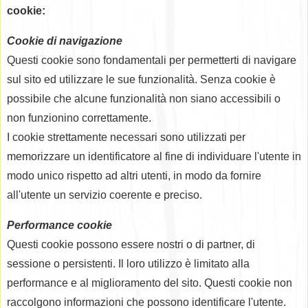
cookie:
Cookie di navigazione
Questi cookie sono fondamentali per permetterti di navigare
sul sito ed utilizzare le sue funzionalità. Senza cookie è
possibile che alcune funzionalità non siano accessibili o
non funzionino correttamente.
I cookie strettamente necessari sono utilizzati per
memorizzare un identificatore al fine di individuare l'utente in
modo unico rispetto ad altri utenti, in modo da fornire
all'utente un servizio coerente e preciso.
Performance cookie
Questi cookie possono essere nostri o di partner, di
sessione o persistenti. Il loro utilizzo è limitato alla
performance e al miglioramento del sito. Questi cookie non
raccolgono informazioni che possono identificare l'utente.