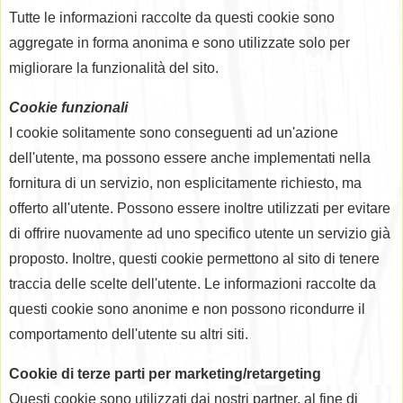
Tutte le informazioni raccolte da questi cookie sono
aggregate in forma anonima e sono utilizzate solo per
migliorare la funzionalità del sito.
Cookie funzionali
I cookie solitamente sono conseguenti ad un'azione
dell'utente, ma possono essere anche implementati nella
fornitura di un servizio, non esplicitamente richiesto, ma
offerto all'utente. Possono essere inoltre utilizzati per evitare
di offrire nuovamente ad uno specifico utente un servizio già
proposto. Inoltre, questi cookie permettono al sito di tenere
traccia delle scelte dell'utente. Le informazioni raccolte da
questi cookie sono anonime e non possono ricondurre il
comportamento dell'utente su altri siti.
Cookie di terze parti per marketing/retargeting
Questi cookie sono utilizzati dai nostri partner, al fine di