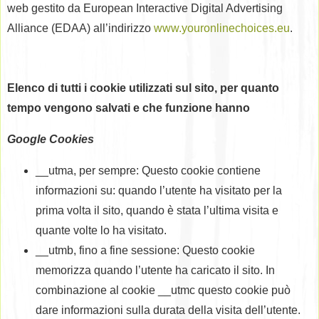
web gestito da European Interactive Digital Advertising
Alliance (EDAA) all’indirizzo
www.youronlinechoices.eu
.
Elenco di tutti i cookie utilizzati sul sito, per quanto
tempo vengono salvati e che funzione hanno
Google Cookies
__utma, per sempre: Questo cookie contiene
informazioni su: quando l’utente ha visitato per la
prima volta il sito, quando è stata l’ultima visita e
quante volte lo ha visitato.
__utmb, fino a fine sessione: Questo cookie
memorizza quando l’utente ha caricato il sito. In
combinazione al cookie __utmc questo cookie può
dare informazioni sulla durata della visita dell’utente.